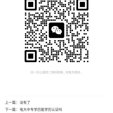
上一篇：
没有了
下一篇：
电大中专学历能学历认证吗