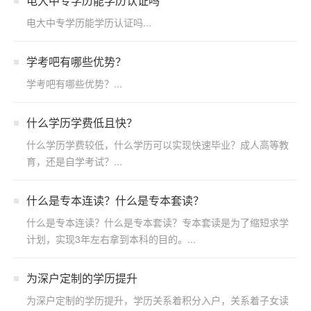
电大中专学历能学历认证吗
电大中专学历能学历认证吗...
学考吧有哪些优势？
学考吧有哪些优势？...
什么学历学费低且快？
什么学历学费较低，什么学历可以实现快速毕业？成人高等教
育，还是自学考试？...
什么是专本连读？什么是专本套读？
什么是专本连读？什么是专本套读？专本套读是为了缩短求学
计划，实现3年左右拿到本科的目的。...
为深户定制的学历提升
为深户定制的学历提升，学历关系着积分入户，关系着子女读