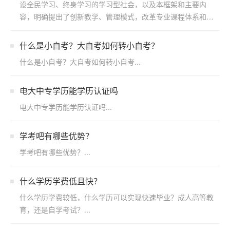
设全民学习、终身学习的学习型社会，以及本框架和主要内
容，明确提出了创新教学、管理模式，改革专业课程体系和招
生制度，...
什么是小自考？大自考如何转小自考？
什么是小自考？大自考如何转小自考...
电大中专学历能学历认证吗
电大中专学历能学历认证吗...
学考吧有哪些优势？
学考吧有哪些优势？...
什么学历学费低且快？
什么学历学费较低，什么学历可以实现快速毕业？成人高等教
育，还是自学考试？...