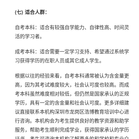
(七)
适合人群：
自考本科：适合有较强自学能力、自律性高、时间灵
活的学习者。
成考本科：适合需要一定学习支持、希望通过系统学
习获得学历的在职人员或其它成人学生。
根据以往的经验来看，自考本科通常被认为含金量更
高，因为其考试难度较大，社会认可度也较高。而成
考本科虽然难度相对较低，但仍然是国家承认的正规
学历，具有一定的含金量和社会认可度。更多详细建
议直接联系本机构深圳市龙岗区浩博教育培训中心进
行咨询。本机构会为考生提供良好的教学资源和助学
服务，帮助考生顺利完成学业，获得国家承认的学历
证书。考生可咨询本机构了解更多的和学校和专业介