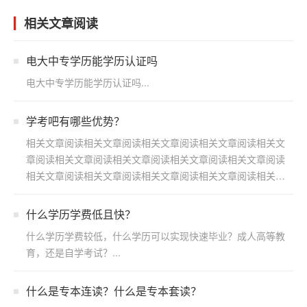
相关文章阅读
电大中专学历能学历认证吗
电大中专学历能学历认证吗...
学考吧有哪些优势？
相关文章阅读相关文章阅读相关文章阅读相关文章阅读相关文
章阅读相关文章阅读相关文章阅读相关文章阅读相关文章阅读
相关文章阅读相关文章阅读相关文章阅读相关文章阅读相关文
章阅读...
什么学历学费低且快？
什么学历学费较低，什么学历可以实现快速毕业？成人高等教
育，还是自学考试？...
什么是专本连读？什么是专本套读？