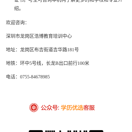
绍。
欢迎咨询：
深圳市龙岗区浩博教育培训中心
地址：龙岗区布吉街道吉华路181号
地铁：环中5号线，长龙B出口前行100米
电话：0755-84678985