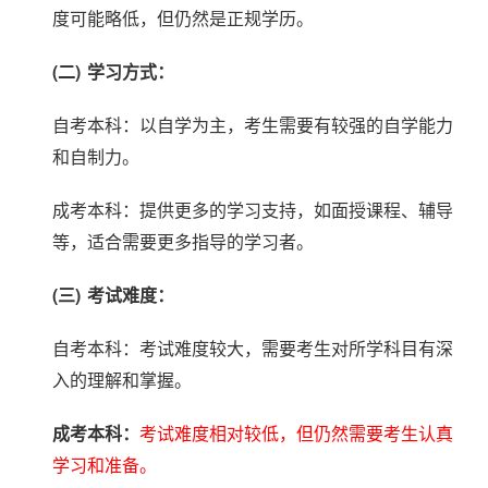
度可能略低，但仍然是正规学历。
(二)
学习方式：
自考本科：以自学为主，考生需要有较强的自学能力
和自制力。
成考本科：提供更多的学习支持，如面授课程、辅导
等，适合需要更多指导的学习者。
(三)
考试难度：
自考本科：考试难度较大，需要考生对所学科目有深
入的理解和掌握。
成考本科：
考试难度相对较低，但仍然需要考生认真
学习和准备。