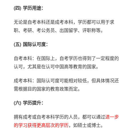
(四)
学历用途：
无论是自考本科还是成考本科，学历都可以用于求
职、考研、考公务员、出国留学、评职称等。
(五)
国际认可度：
自考本科：在国际上，自考学历也得到了一定程度的
认可，尤其是在认可中国高等教育的国家。
成考本科：国际认可度可能相对较低，但具体情况还
需根据目的国家的教育政策而定。
(六)
学历提升：
拥有成考或自考本科学历的人员，都可以通过
进一步
的学习获得更高层次的学历
，如硕士或博士。