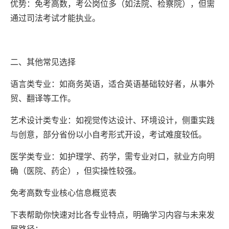
优势：免考高数，考公岗位多（如法院、检察院），但需
通过司法考试才能执业。
二、其他常见选择
语言类专业：如商务英语，适合英语基础较好者，从事外
贸、翻译等工作。
艺术设计类专业：如视觉传达设计、环境设计，侧重实践
与创意，部分省份以小自考形式开设，考试难度较低。
医学类专业：如护理学、药学，需专业对口，就业方向明
确（医院、药企），但实操性较强。
免考高数专业核心信息概览表
下表帮助你快速对比各专业特点，明确学习内容与未来发
展路径：