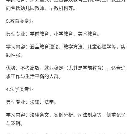
向包括幼儿园教师、早教机构等。
3.教育类专业
典型专业：学前教育、小学教育、美术教育。
学习内容：涵盖教育理论、教学方法、儿童心理学等，实
践性强。
优势：不考高数，就业稳定（尤其是学前教育），适合追
求工作与生活平衡的人群。
4.法学类专业
典型专业：法律、法学。
学习内容：法律条文、案例分析、司法制度等，侧重记忆
与逻辑。