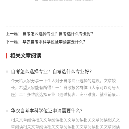
上一篇：
自考怎么选择专业？自考选什么专业好？
下一篇：
华农自考本科学位证申请需要什么？
相关文章阅读
自考怎么选择专业？自考选什么专业好？
今天给大家分享一下个人对于自考专业选择的建议。文章较
长，希望大家能有所得！一：自考报名群体（大家可以对号入
座）二：多维度选择专业（通过初衷、专业难度、就业前景方
向）三：...
华农自考本科学位证申请需要什么？
相关文章阅读相关文章阅读相关文章阅读相关文章阅读相关文
章阅读相关文章阅读相关文章阅读相关文章阅读相关文章阅读