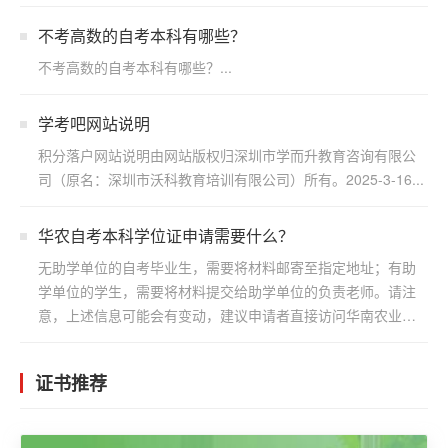
向）三：...
不考高数的自考本科有哪些？
不考高数的自考本科有哪些？...
学考吧网站说明
积分落户网站说明由网站版权归深圳市学而升教育咨询有限公
司（原名：深圳市沃科教育培训有限公司）所有。2025-3-16...
华农自考本科学位证申请需要什么？
无助学单位的自考毕业生，需要将材料邮寄至指定地址；有助
学单位的学生，需要将材料提交给助学单位的负责老师。请注
意，上述信息可能会有变动，建议申请者直接访问华南农业大
学继续...
证书推荐