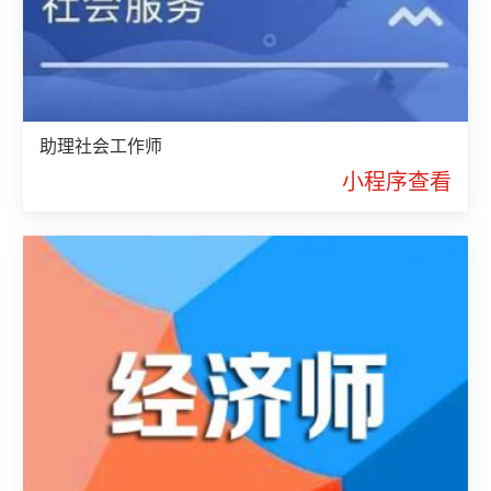
助理社会工作师
小程序查看