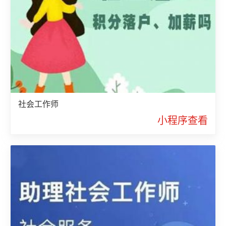
社会工作师
小程序查看