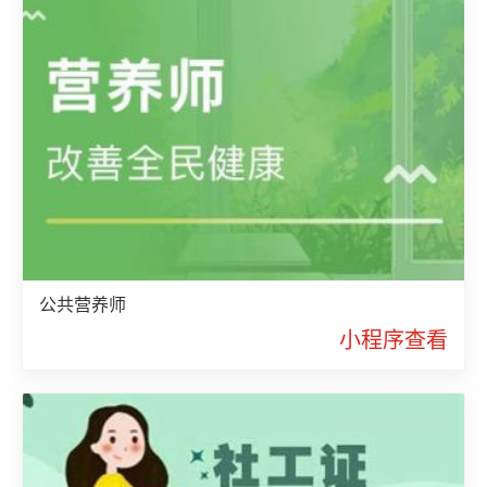
公共营养师
小程序查看