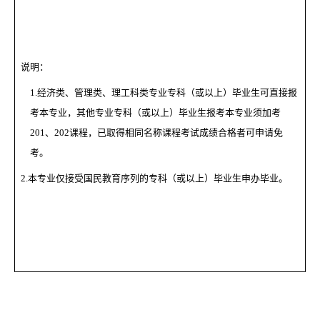
说明：
1.
经济类、管理类、理工科类专业专科（或以上）毕业生可直接报
考本专业，其他专业专科（或以上）毕业生报考本专业须加考
201、202课程，已取得相同名称课程考试成绩合格者可申请免
考。
2.
本专业仅接受国民教育序列的专科（或以上）毕业生申办毕业。