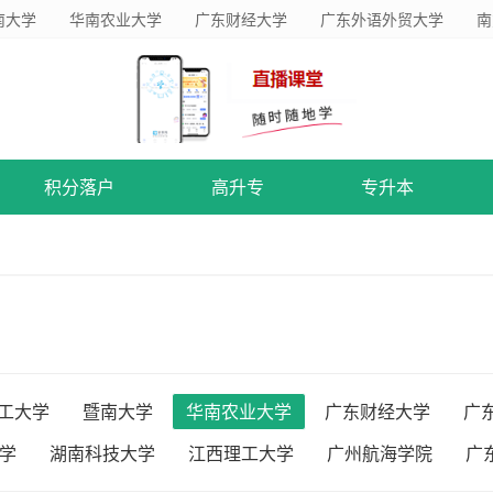
南大学
华南农业大学
广东财经大学
广东外语外贸大学
南
积分落户
高升专
专升本
工大学
暨南大学
华南农业大学
广东财经大学
广
学
湖南科技大学
江西理工大学
广州航海学院
广