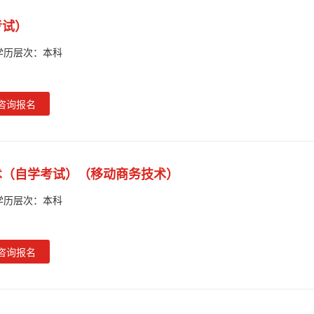
考试）
学历层次：
本科
咨询报名
术（自学考试）（移动商务技术）
学历层次：
本科
咨询报名