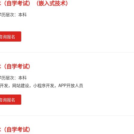
术（自学考试）（嵌入式技术）
学历层次：
本科
咨询报名
术（自学考试）
学历层次：
本科
开发，网站建设，小程序开发，APP开放人员
咨询报名
术（自学考试）