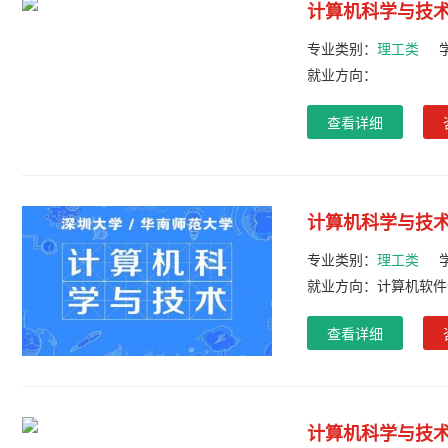
计算机科学与技
专业类别：
理工类
就业方向：
查看详细
计算机科学与技
专业类别：
理工类
就业方向：计算机软件
查看详细
计算机科学与技