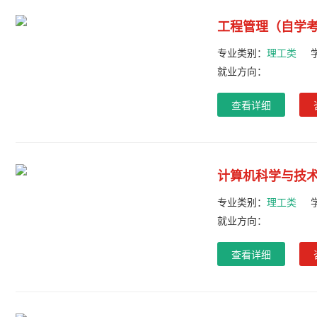
工程管理（自学
专业类别：
理工类
就业方向：
查看详细
计算机科学与技
专业类别：
理工类
就业方向：
查看详细